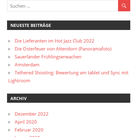
NEUESTE BEITRÄGE
Die Lieferanten im Hot Jazz Club 2022
Die Osterfeuer von Attendorn (Panoramafoto)
Sauerländer Frühlingserwachen
Amsterdam
Tethered Shooting: Bewertung am tablet und Sync mit
Lightroom
ARCHIV
Dezember 2022
April 2020
Februar 2020