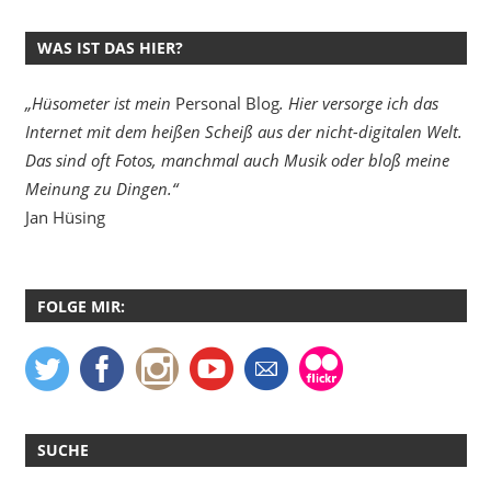
WAS IST DAS HIER?
„Hüsometer ist mein
Personal Blog
. Hier versorge ich das
Internet mit dem heißen Scheiß aus der nicht-digitalen Welt.
Das sind oft Fotos, manchmal auch Musik oder bloß meine
Meinung zu Dingen.“
Jan Hüsing
FOLGE MIR:
SUCHE