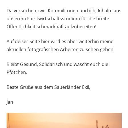
Da versuchen zwei Kommilitonen und ich, Inhalte aus
unserem Forstwirtschaftsstudium für die breite
Öffentlichkeit schmackhaft aufzubereiten!
Auf deiser Seite hier wird es aber weiterhin meine
aktuellen fotografischen Arbeiten zu sehen geben!
Bleibt Gesund, Solidarisch und wascht euch die
Pfötchen.
Beste Grüße aus dem Sauerländer Exil,
Jan