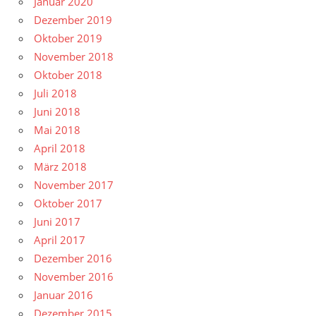
Januar 2020
Dezember 2019
Oktober 2019
November 2018
Oktober 2018
Juli 2018
Juni 2018
Mai 2018
April 2018
März 2018
November 2017
Oktober 2017
Juni 2017
April 2017
Dezember 2016
November 2016
Januar 2016
Dezember 2015