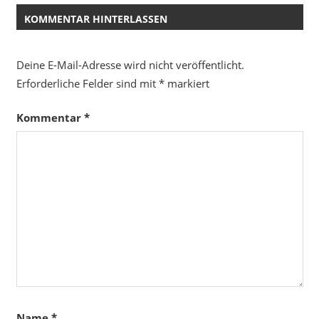
KOMMENTAR HINTERLASSEN
Deine E-Mail-Adresse wird nicht veröffentlicht.
Erforderliche Felder sind mit
*
markiert
Kommentar
*
Name
*