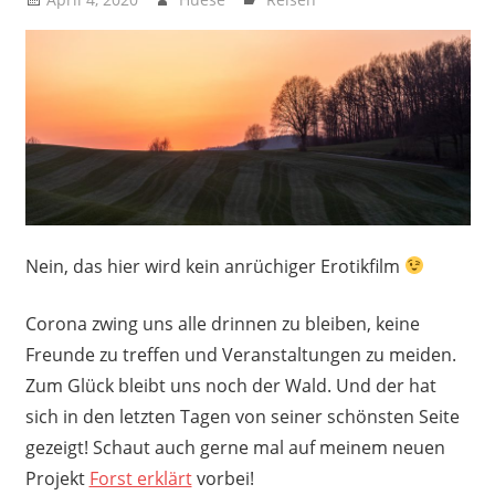
Nein, das hier wird kein anrüchiger Erotikfilm
Corona zwing uns alle drinnen zu bleiben, keine
Freunde zu treffen und Veranstaltungen zu meiden.
Zum Glück bleibt uns noch der Wald. Und der hat
sich in den letzten Tagen von seiner schönsten Seite
gezeigt! Schaut auch gerne mal auf meinem neuen
Projekt
Forst erklärt
vorbei!