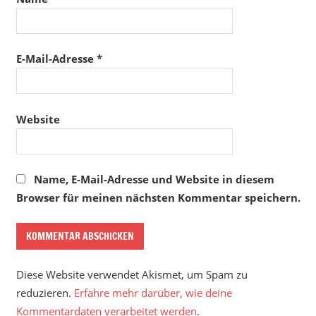
E-Mail-Adresse
*
Website
Name, E-Mail-Adresse und Website in diesem
Browser für meinen nächsten Kommentar speichern.
Diese Website verwendet Akismet, um Spam zu
reduzieren.
Erfahre mehr darüber, wie deine
Kommentardaten verarbeitet werden
.