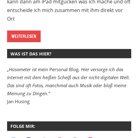
kann dann am iPad mitgucken was ich mache und oft
entscheide ich mich zusammen mit ihm direkt vor
Ort
WEITERLESEN
WAS IST DAS HIER?
„Hüsometer ist mein
Personal Blog
. Hier versorge ich das
Internet mit dem heißen Scheiß aus der nicht-digitalen Welt.
Das sind oft Fotos, manchmal auch Musik oder bloß meine
Meinung zu Dingen.“
Jan Hüsing
FOLGE MIR: