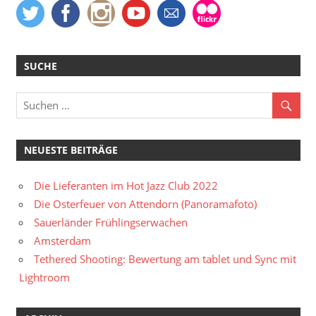
SUCHE
NEUESTE BEITRÄGE
Die Lieferanten im Hot Jazz Club 2022
Die Osterfeuer von Attendorn (Panoramafoto)
Sauerländer Frühlingserwachen
Amsterdam
Tethered Shooting: Bewertung am tablet und Sync mit
Lightroom