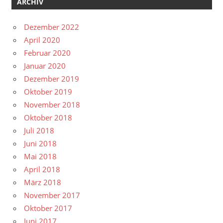
ARCHIV
Dezember 2022
April 2020
Februar 2020
Januar 2020
Dezember 2019
Oktober 2019
November 2018
Oktober 2018
Juli 2018
Juni 2018
Mai 2018
April 2018
März 2018
November 2017
Oktober 2017
Juni 2017