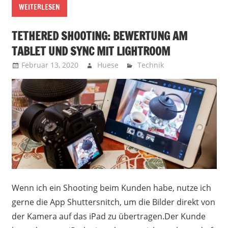
WEITERLESEN
TETHERED SHOOTING: BEWERTUNG AM
TABLET UND SYNC MIT LIGHTROOM
Februar 13, 2020
Huese
Technik
Wenn ich ein Shooting beim Kunden habe, nutze ich
gerne die App Shuttersnitch, um die Bilder direkt von
der Kamera auf das iPad zu übertragen.Der Kunde