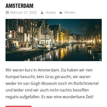
AMSTERDAM
Februar 27, 2020
Huese
Reisen
Wir waren kurz in Amsterdam. Da haben wir nen
Kumpel besucht, kein Gras geraucht, wir waren
weder im van Gogh Museum noch im Rotlichtviertel
und leider sind wir auch nicht nachts besoffen
negativ aufgefallen. Es war eine wunderbare Zeit!