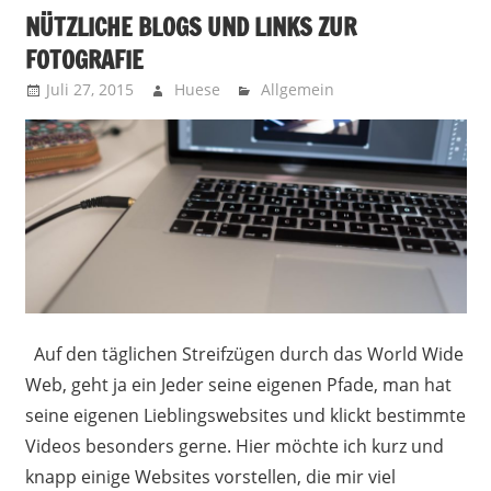
NÜTZLICHE BLOGS UND LINKS ZUR
FOTOGRAFIE
Juli 27, 2015
Huese
Allgemein
Auf den täglichen Streifzügen durch das World Wide
Web, geht ja ein Jeder seine eigenen Pfade, man hat
seine eigenen Lieblingswebsites und klickt bestimmte
Videos besonders gerne. Hier möchte ich kurz und
knapp einige Websites vorstellen, die mir viel