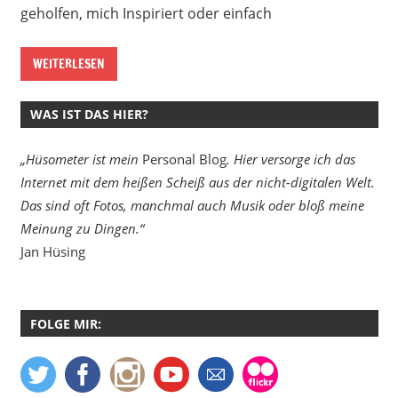
geholfen, mich Inspiriert oder einfach
WEITERLESEN
WAS IST DAS HIER?
„Hüsometer ist mein
Personal Blog
. Hier versorge ich das
Internet mit dem heißen Scheiß aus der nicht-digitalen Welt.
Das sind oft Fotos, manchmal auch Musik oder bloß meine
Meinung zu Dingen.“
Jan Hüsing
FOLGE MIR: