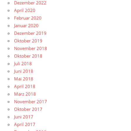
Dezember 2022
April 2020
Februar 2020
Januar 2020
Dezember 2019
Oktober 2019
November 2018
Oktober 2018
Juli 2018
Juni 2018
Mai 2018
April 2018
März 2018
November 2017
Oktober 2017
Juni 2017
April 2017