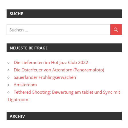
SUCHE
NEUESTE BEITRÄGE
Die Lieferanten im Hot Jazz Club 2022
Die Osterfeuer von Attendorn (Panoramafoto)
Sauerländer Frühlingserwachen
Amsterdam
Tethered Shooting: Bewertung am tablet und Sync mit
Lightroom
ARCHIV