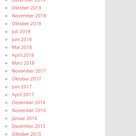
Oktober 2019
November 2018
Oktober 2018
Juli 2018
Juni 2018
Mai 2018
April 2018
März 2018
November 2017
Oktober 2017
Juni 2017
April 2017
Dezember 2016
November 2016
Januar 2016
Dezember 2015
Oktober 2015