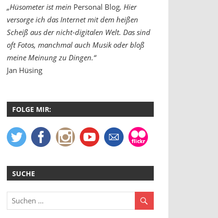
„Hüsometer ist mein
Personal Blog
. Hier
versorge ich das Internet mit dem heißen
Scheiß aus der nicht-digitalen Welt. Das sind
oft Fotos, manchmal auch Musik oder bloß
meine Meinung zu Dingen.“
Jan Hüsing
FOLGE MIR:
SUCHE