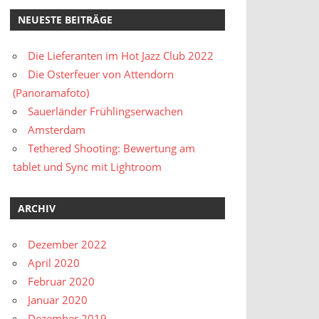
NEUESTE BEITRÄGE
Die Lieferanten im Hot Jazz Club 2022
Die Osterfeuer von Attendorn
(Panoramafoto)
Sauerländer Frühlingserwachen
Amsterdam
Tethered Shooting: Bewertung am
tablet und Sync mit Lightroom
ARCHIV
Dezember 2022
April 2020
Februar 2020
Januar 2020
Dezember 2019