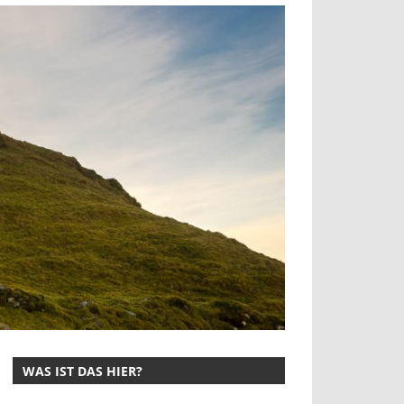
WAS IST DAS HIER?