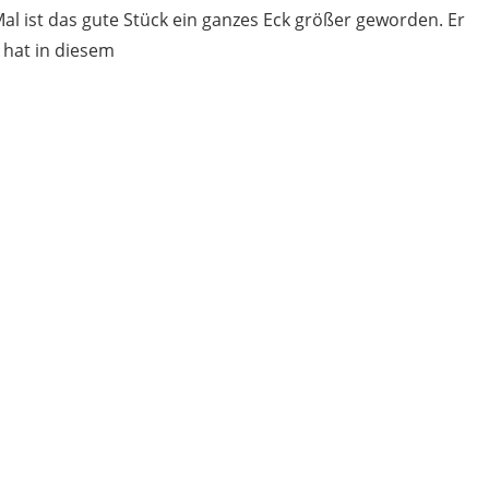
Mal ist das gute Stück ein ganzes Eck größer geworden. Er
 hat in diesem