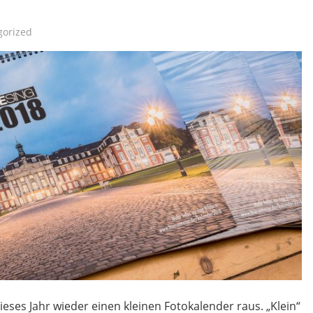
gorized
ieses Jahr wieder einen kleinen Fotokalender raus. „Klein“