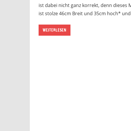
ist dabei nicht ganz korrekt, denn dieses 
ist stolze 46cm Breit und 35cm hoch* und
WEITERLESEN