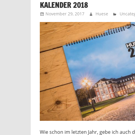
KALENDER 2018
November 29, 2017
Huese
Uncate
Wie schon im letzten Jahr, gebe ich auch d