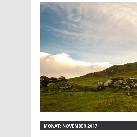
MONAT:
NOVEMBER 2017