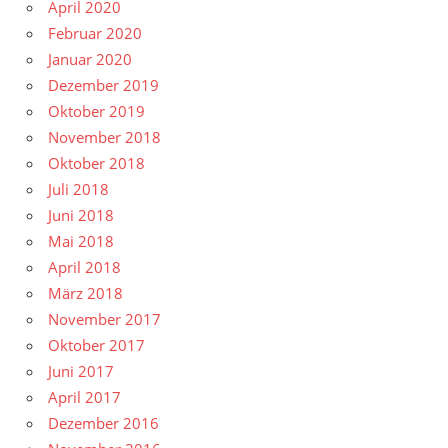
April 2020
Februar 2020
Januar 2020
Dezember 2019
Oktober 2019
November 2018
Oktober 2018
Juli 2018
Juni 2018
Mai 2018
April 2018
März 2018
November 2017
Oktober 2017
Juni 2017
April 2017
Dezember 2016