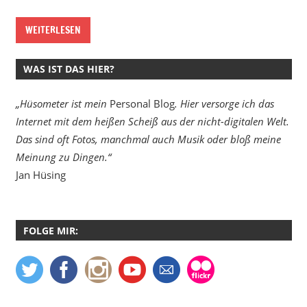
WEITERLESEN
WAS IST DAS HIER?
„Hüsometer ist mein
Personal Blog
. Hier versorge ich das
Internet mit dem heißen Scheiß aus der nicht-digitalen Welt.
Das sind oft Fotos, manchmal auch Musik oder bloß meine
Meinung zu Dingen.“
Jan Hüsing
FOLGE MIR: