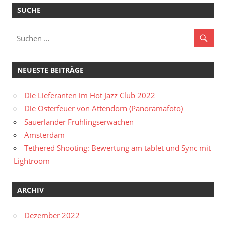
SUCHE
NEUESTE BEITRÄGE
Die Lieferanten im Hot Jazz Club 2022
Die Osterfeuer von Attendorn (Panoramafoto)
Sauerländer Frühlingserwachen
Amsterdam
Tethered Shooting: Bewertung am tablet und Sync mit
Lightroom
ARCHIV
Dezember 2022