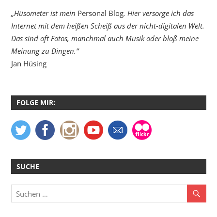
„Hüsometer ist mein
Personal Blog
. Hier versorge ich das
Internet mit dem heißen Scheiß aus der nicht-digitalen Welt.
Das sind oft Fotos, manchmal auch Musik oder bloß meine
Meinung zu Dingen.“
Jan Hüsing
FOLGE MIR:
SUCHE