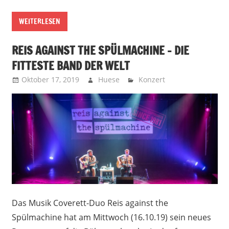
WEITERLESEN
REIS AGAINST THE SPÜLMACHINE – DIE
FITTESTE BAND DER WELT
Oktober 17, 2019
Huese
Konzert
Das Musik Coverett-Duo Reis against the
Spülmachine hat am Mittwoch (16.10.19) sein neues