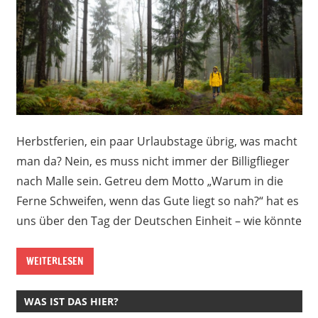
Herbstferien, ein paar Urlaubstage übrig, was macht
man da? Nein, es muss nicht immer der Billigflieger
nach Malle sein. Getreu dem Motto „Warum in die
Ferne Schweifen, wenn das Gute liegt so nah?“ hat es
uns über den Tag der Deutschen Einheit – wie könnte
WEITERLESEN
WAS IST DAS HIER?