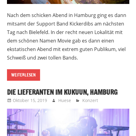
Nach dem schicken Abend in Hamburg ging es dann
mitsamt der Support Band Kickerdibs am nächsten
Tag nach Bielefeld. In der recht neuen Lokalität mit
dem schönen Namen Movie gab es dann einen
ekstatischen Abend mit extrem guten Publikum, viel
Schweiß und zwei tollen Bands.
WEITERLESEN
DIE LIEFERANTEN IM KUKUUN, HAMBURG
Oktober 15, 2019
Huese
Konzert