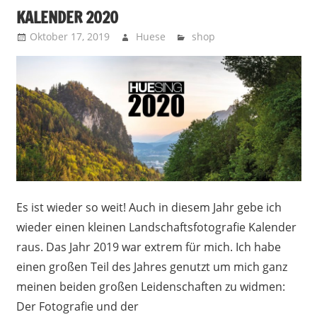
KALENDER 2020
Oktober 17, 2019
Huese
shop
Es ist wieder so weit! Auch in diesem Jahr gebe ich
wieder einen kleinen Landschaftsfotografie Kalender
raus. Das Jahr 2019 war extrem für mich. Ich habe
einen großen Teil des Jahres genutzt um mich ganz
meinen beiden großen Leidenschaften zu widmen:
Der Fotografie und der