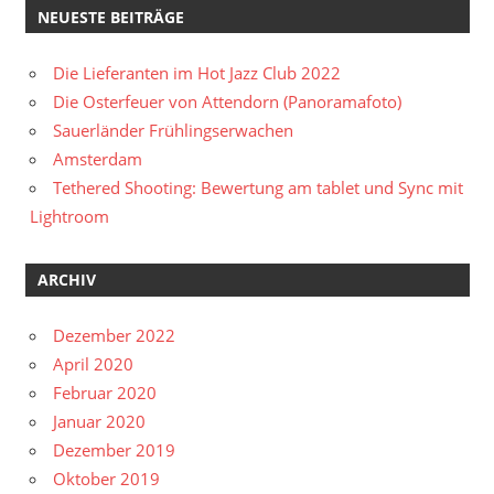
NEUESTE BEITRÄGE
Die Lieferanten im Hot Jazz Club 2022
Die Osterfeuer von Attendorn (Panoramafoto)
Sauerländer Frühlingserwachen
Amsterdam
Tethered Shooting: Bewertung am tablet und Sync mit
Lightroom
ARCHIV
Dezember 2022
April 2020
Februar 2020
Januar 2020
Dezember 2019
Oktober 2019