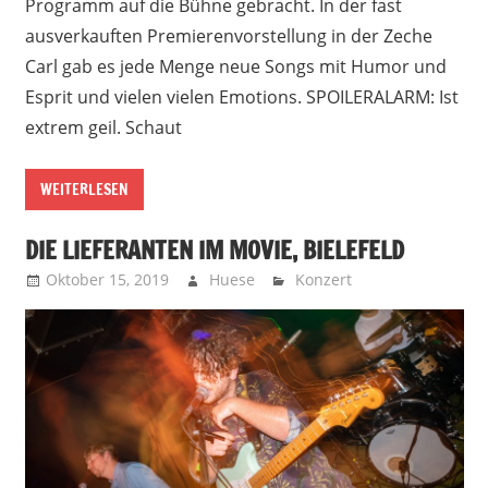
Programm auf die Bühne gebracht. In der fast
ausverkauften Premierenvorstellung in der Zeche
Carl gab es jede Menge neue Songs mit Humor und
Esprit und vielen vielen Emotions. SPOILERALARM: Ist
extrem geil. Schaut
WEITERLESEN
DIE LIEFERANTEN IM MOVIE, BIELEFELD
Oktober 15, 2019
Huese
Konzert