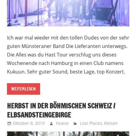
Ich war mal wieder mit den tollen Dudes von der sehr
guten Münsteraner Band Die Lieferanten unterwegs.
Die Alles was du Hast Tour verschlug uns dieses
Wochenende nach Hamburg in einen Club namens
Kukuun. Sehr guter Sound, beste Lage, top Konzert.
WEITERLESEN
HERBST IN DER BÖHMISCHEN SCHWEIZ /
ELBSANDSTEINGEBIRGE
Oktober 8, 2019
Huese
Lost Places
,
Reisen