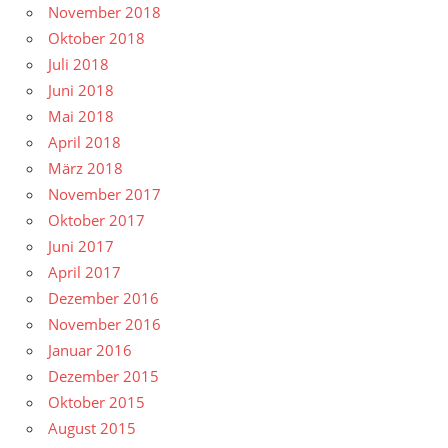
November 2018
Oktober 2018
Juli 2018
Juni 2018
Mai 2018
April 2018
März 2018
November 2017
Oktober 2017
Juni 2017
April 2017
Dezember 2016
November 2016
Januar 2016
Dezember 2015
Oktober 2015
August 2015