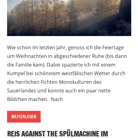
Wie schon im letzten Jahr, genoss ich die Feiertage
um Weihnachten in abgeschiedener Ruhe (bis dann
die Familie kam). Dabei spazierte ich mit einem
Kumpel bei schönstem westfälischen Wetter durch
die herrlichen Fichten Monokulturen des
Sauerlandes und konnte auch ein paar nette
Bildchen machen. Nach
WEITERLESEN
REIS AGAINST THE SPÜLMACHINE IM