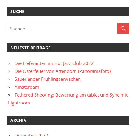
SUCHE
NEUESTE BEITRÄGE
Die Lieferanten im Hot Jazz Club 2022
Die Osterfeuer von Attendorn (Panoramafoto)
Sauerländer Frühlingserwachen
Amsterdam
Tethered Shooting: Bewertung am tablet und Sync mit
Lightroom
ARCHIV
Dezember 2022