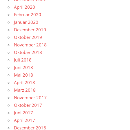
April 2020
Februar 2020
Januar 2020
Dezember 2019
Oktober 2019
November 2018
Oktober 2018
Juli 2018
Juni 2018
Mai 2018
April 2018
März 2018
November 2017
Oktober 2017
Juni 2017
April 2017
Dezember 2016