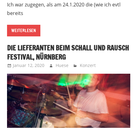
Ich war zugegen, als am 24.1.2020 die (wie ich evtl
bereits
WEITERLESEN
DIE LIEFERANTEN BEIM SCHALL UND RAUSCH
FESTIVAL, NÜRNBERG
Januar 12, 2020
Huese
Konzert