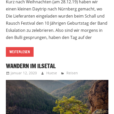
Kurz nach Weihnachten (am 28.12.19) haben wir
einen kleinen Daytrip nach Nürnberg gemacht, wo
Die Lieferanten eingeladen wurden beim Schall und
Rausch Festival den 10 Jährigen Geburtstag der Band
Eskalation zu zelebrieren. Also sind wir morgens in
den Bulli gesprungen, haben den Tag auf der
WEITERLESEN
WANDERN IM ILSETAL
Januar 12, 2020
Huese
Reisen