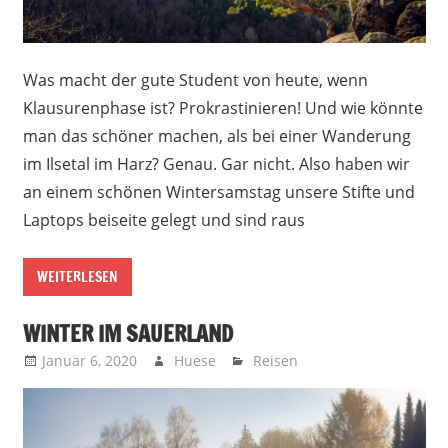
Was macht der gute Student von heute, wenn
Klausurenphase ist? Prokrastinieren! Und wie könnte
man das schöner machen, als bei einer Wanderung
im Ilsetal im Harz? Genau. Gar nicht. Also haben wir
an einem schönen Wintersamstag unsere Stifte und
Laptops beiseite gelegt und sind raus
WEITERLESEN
WINTER IM SAUERLAND
Januar 6, 2020
Huese
Reisen