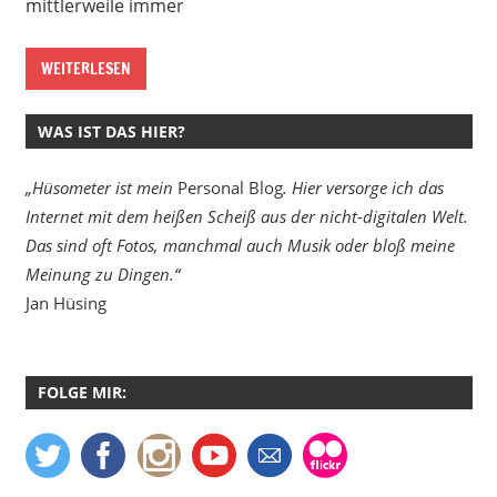
mittlerweile immer
WEITERLESEN
WAS IST DAS HIER?
„Hüsometer ist mein
Personal Blog
. Hier versorge ich das
Internet mit dem heißen Scheiß aus der nicht-digitalen Welt.
Das sind oft Fotos, manchmal auch Musik oder bloß meine
Meinung zu Dingen.“
Jan Hüsing
FOLGE MIR: