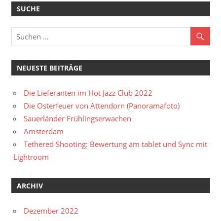
SUCHE
NEUESTE BEITRÄGE
Die Lieferanten im Hot Jazz Club 2022
Die Osterfeuer von Attendorn (Panoramafoto)
Sauerländer Frühlingserwachen
Amsterdam
Tethered Shooting: Bewertung am tablet und Sync mit
Lightroom
ARCHIV
Dezember 2022