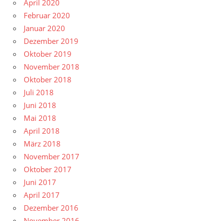
April 2020
Februar 2020
Januar 2020
Dezember 2019
Oktober 2019
November 2018
Oktober 2018
Juli 2018
Juni 2018
Mai 2018
April 2018
März 2018
November 2017
Oktober 2017
Juni 2017
April 2017
Dezember 2016
November 2016