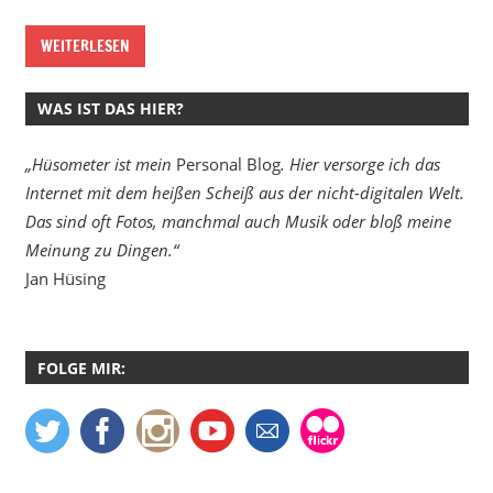
WEITERLESEN
WAS IST DAS HIER?
„Hüsometer ist mein
Personal Blog
. Hier versorge ich das
Internet mit dem heißen Scheiß aus der nicht-digitalen Welt.
Das sind oft Fotos, manchmal auch Musik oder bloß meine
Meinung zu Dingen.“
Jan Hüsing
FOLGE MIR: