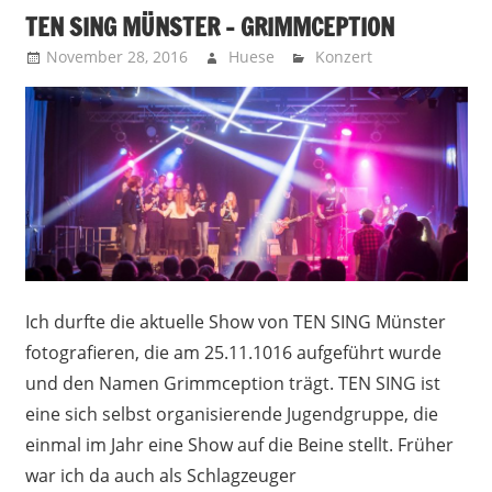
TEN SING MÜNSTER – GRIMMCEPTION
November 28, 2016
Huese
Konzert
Ich durfte die aktuelle Show von TEN SING Münster
fotografieren, die am 25.11.1016 aufgeführt wurde
und den Namen Grimmception trägt. TEN SING ist
eine sich selbst organisierende Jugendgruppe, die
einmal im Jahr eine Show auf die Beine stellt. Früher
war ich da auch als Schlagzeuger