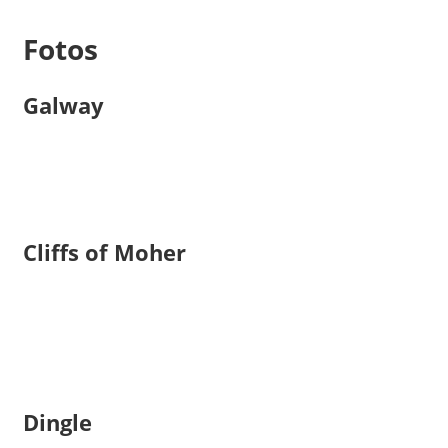
Fotos
Galway
Cliffs of Moher
Dingle