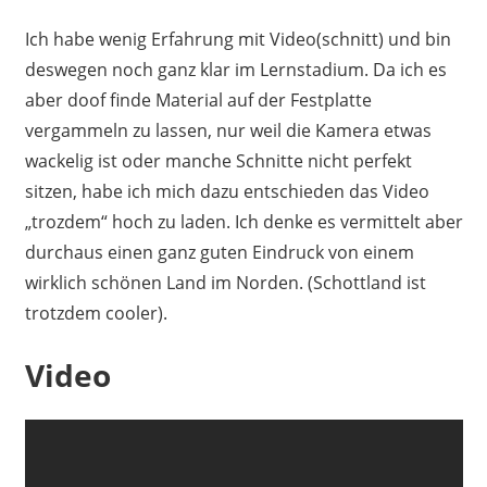
Ich habe wenig Erfahrung mit Video(schnitt) und bin
deswegen noch ganz klar im Lernstadium. Da ich es
aber doof finde Material auf der Festplatte
vergammeln zu lassen, nur weil die Kamera etwas
wackelig ist oder manche Schnitte nicht perfekt
sitzen, habe ich mich dazu entschieden das Video
„trozdem“ hoch zu laden. Ich denke es vermittelt aber
durchaus einen ganz guten Eindruck von einem
wirklich schönen Land im Norden. (Schottland ist
trotzdem cooler).
Video