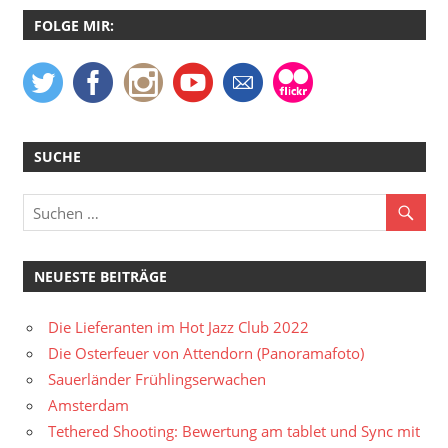
FOLGE MIR:
SUCHE
NEUESTE BEITRÄGE
Die Lieferanten im Hot Jazz Club 2022
Die Osterfeuer von Attendorn (Panoramafoto)
Sauerländer Frühlingserwachen
Amsterdam
Tethered Shooting: Bewertung am tablet und Sync mit