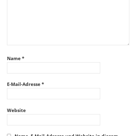
Name
*
E-Mail-Adresse
*
Website