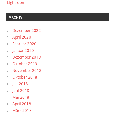
Lightroom
ARCHIV
Dezember 2022
April 2020
Februar 2020
Januar 2020
Dezember 2019
Oktober 2019
November 2018
Oktober 2018
Juli 2018
Juni 2018
Mai 2018
April 2018
März 2018