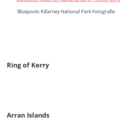
Bluepools Killarney National Park Fotografie
Ring of Kerry
Arran Islands