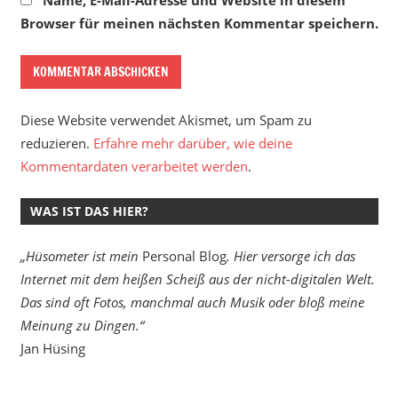
Name, E-Mail-Adresse und Website in diesem
Browser für meinen nächsten Kommentar speichern.
Diese Website verwendet Akismet, um Spam zu
reduzieren.
Erfahre mehr darüber, wie deine
Kommentardaten verarbeitet werden
.
WAS IST DAS HIER?
„Hüsometer ist mein
Personal Blog
. Hier versorge ich das
Internet mit dem heißen Scheiß aus der nicht-digitalen Welt.
Das sind oft Fotos, manchmal auch Musik oder bloß meine
Meinung zu Dingen.“
Jan Hüsing