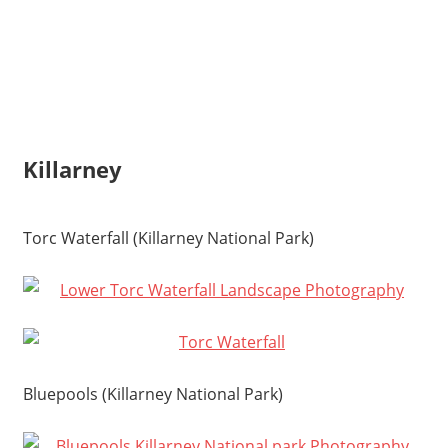
Killarney
Torc Waterfall (Killarney National Park)
Bluepools (Killarney National Park)