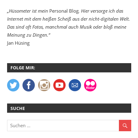
„Hüsometer ist mein
Personal Blog
. Hier versorge ich das
Internet mit dem heißen Scheiß aus der nicht-digitalen Welt.
Das sind oft Fotos, manchmal auch Musik oder bloß meine
Meinung zu Dingen.“
Jan Hüsing
FOLGE MIR:
SUCHE