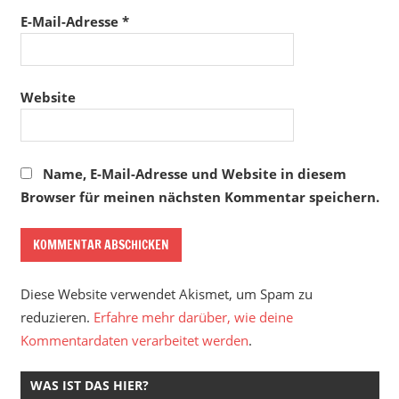
E-Mail-Adresse
*
Website
Name, E-Mail-Adresse und Website in diesem
Browser für meinen nächsten Kommentar speichern.
Diese Website verwendet Akismet, um Spam zu
reduzieren.
Erfahre mehr darüber, wie deine
Kommentardaten verarbeitet werden
.
WAS IST DAS HIER?