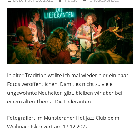
In alter Tradition wollte ich mal wieder hier ein paar
Fotos veröffentlichen. Damit es nicht zu viele
ungewohnte Neuheiten gibt, bleiben wir aber bei
einem alten Thema: Die Lieferanten.
Fotografiert im Münsteraner Hot Jazz Club beim
Weihnachtskonzert am 17.12.2022