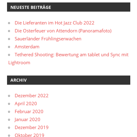
NEUESTE BEITRÄGE
Die Lieferanten im Hot Jazz Club 2022
Die Osterfeuer von Attendorn (Panoramafoto)
Sauerländer Frühlingserwachen
Amsterdam
Tethered Shooting: Bewertung am tablet und Sync mit
Lightroom
ARCHIV
Dezember 2022
April 2020
Februar 2020
Januar 2020
Dezember 2019
Oktober 2019