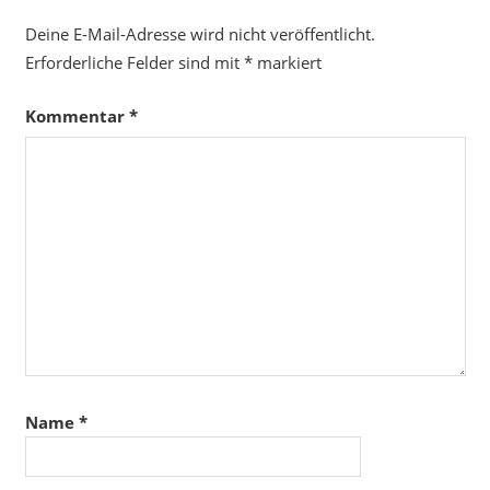
Deine E-Mail-Adresse wird nicht veröffentlicht.
Erforderliche Felder sind mit
*
markiert
Kommentar
*
Name
*