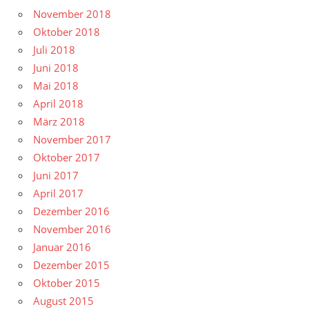
November 2018
Oktober 2018
Juli 2018
Juni 2018
Mai 2018
April 2018
März 2018
November 2017
Oktober 2017
Juni 2017
April 2017
Dezember 2016
November 2016
Januar 2016
Dezember 2015
Oktober 2015
August 2015