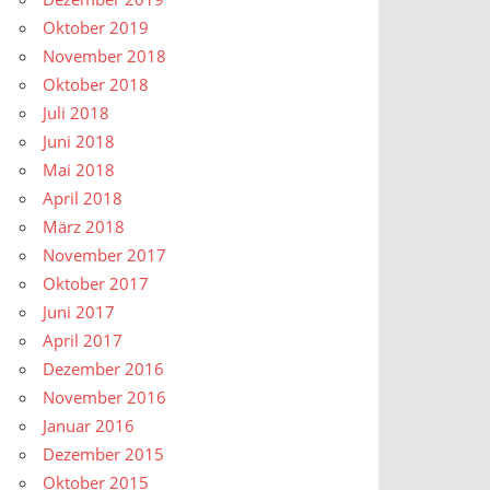
Oktober 2019
November 2018
Oktober 2018
Juli 2018
Juni 2018
Mai 2018
April 2018
März 2018
November 2017
Oktober 2017
Juni 2017
April 2017
Dezember 2016
November 2016
Januar 2016
Dezember 2015
Oktober 2015