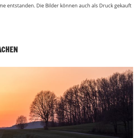
e entstanden. Die Bilder können auch als Druck gekauft
ACHEN