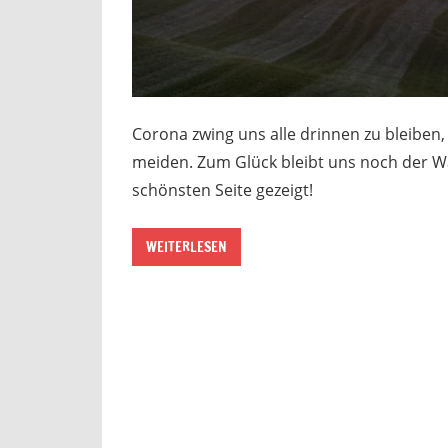
Corona zwing uns alle drinnen zu bleiben
meiden. Zum Glück bleibt uns noch der Wa
schönsten Seite gezeigt!
WEITERLESEN