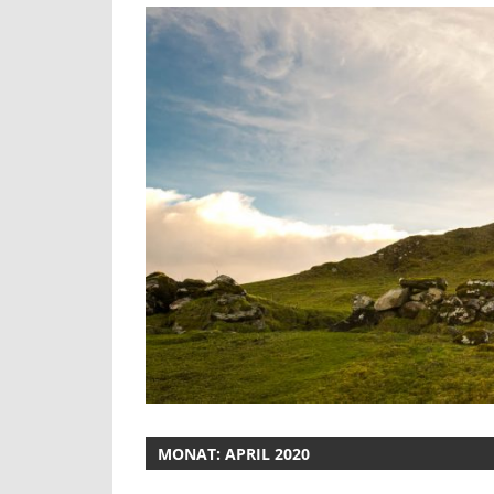
MONAT:
APRIL 2020