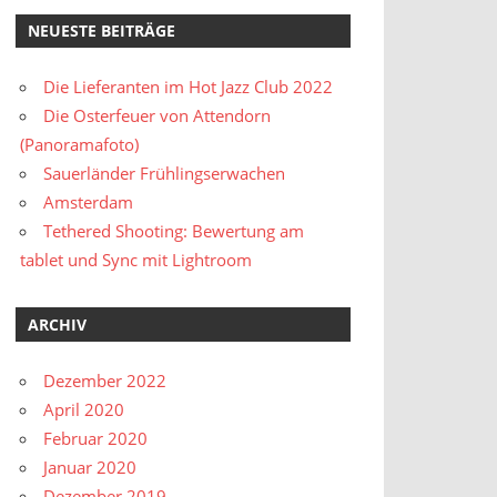
NEUESTE BEITRÄGE
Die Lieferanten im Hot Jazz Club 2022
Die Osterfeuer von Attendorn
(Panoramafoto)
Sauerländer Frühlingserwachen
Amsterdam
Tethered Shooting: Bewertung am
tablet und Sync mit Lightroom
ARCHIV
Dezember 2022
April 2020
Februar 2020
Januar 2020
Dezember 2019