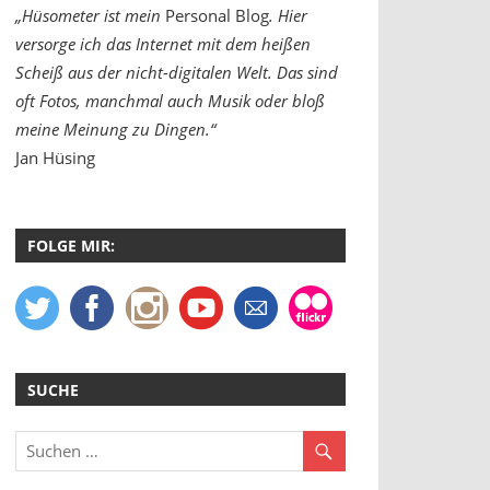
„Hüsometer ist mein
Personal Blog
. Hier
versorge ich das Internet mit dem heißen
Scheiß aus der nicht-digitalen Welt. Das sind
oft Fotos, manchmal auch Musik oder bloß
meine Meinung zu Dingen.“
Jan Hüsing
FOLGE MIR:
SUCHE