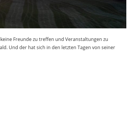
, keine Freunde zu treffen und Veranstaltungen zu
ld. Und der hat sich in den letzten Tagen von seiner