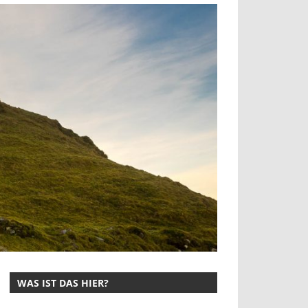
WAS IST DAS HIER?