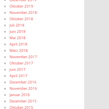
Oktober 2019
November 2018
Oktober 2018
Juli 2018
Juni 2018
Mai 2018
April 2018
März 2018
November 2017
Oktober 2017
Juni 2017
April 2017
Dezember 2016
November 2016
Januar 2016
Dezember 2015
Oktober 2015