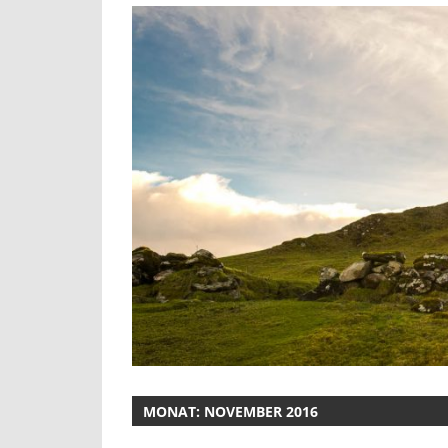
MONAT:
NOVEMBER 2016