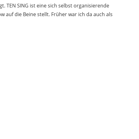
 TEN SING ist eine sich selbst organisierende
 auf die Beine stellt. Früher war ich da auch als