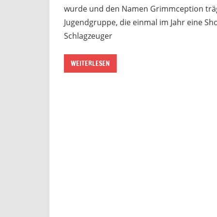
wurde und den Namen Grimmception trägt.
Jugendgruppe, die einmal im Jahr eine Show
Schlagzeuger
WEITERLESEN