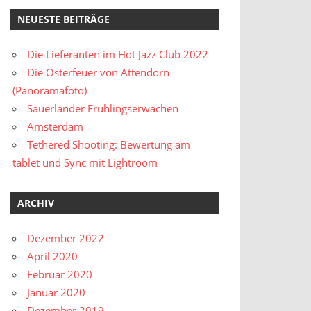
NEUESTE BEITRÄGE
Die Lieferanten im Hot Jazz Club 2022
Die Osterfeuer von Attendorn
(Panoramafoto)
Sauerländer Frühlingserwachen
Amsterdam
Tethered Shooting: Bewertung am
tablet und Sync mit Lightroom
ARCHIV
Dezember 2022
April 2020
Februar 2020
Januar 2020
Dezember 2019