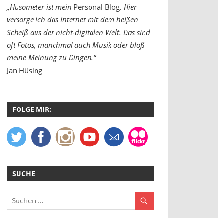
„Hüsometer ist mein
Personal Blog
. Hier
versorge ich das Internet mit dem heißen
Scheiß aus der nicht-digitalen Welt. Das sind
oft Fotos, manchmal auch Musik oder bloß
meine Meinung zu Dingen.“
Jan Hüsing
FOLGE MIR:
SUCHE