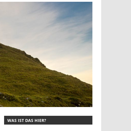
WAS IST DAS HIER?