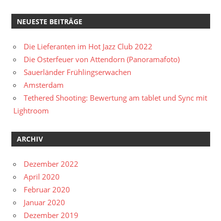
NEUESTE BEITRÄGE
Die Lieferanten im Hot Jazz Club 2022
Die Osterfeuer von Attendorn (Panoramafoto)
Sauerländer Frühlingserwachen
Amsterdam
Tethered Shooting: Bewertung am tablet und Sync mit
Lightroom
ARCHIV
Dezember 2022
April 2020
Februar 2020
Januar 2020
Dezember 2019