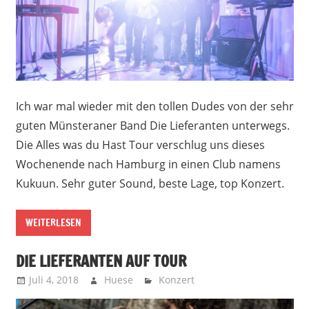
Ich war mal wieder mit den tollen Dudes von der sehr
guten Münsteraner Band Die Lieferanten unterwegs.
Die Alles was du Hast Tour verschlug uns dieses
Wochenende nach Hamburg in einen Club namens
Kukuun. Sehr guter Sound, beste Lage, top Konzert.
WEITERLESEN
DIE LIEFERANTEN AUF TOUR
Juli 4, 2018
Huese
Konzert