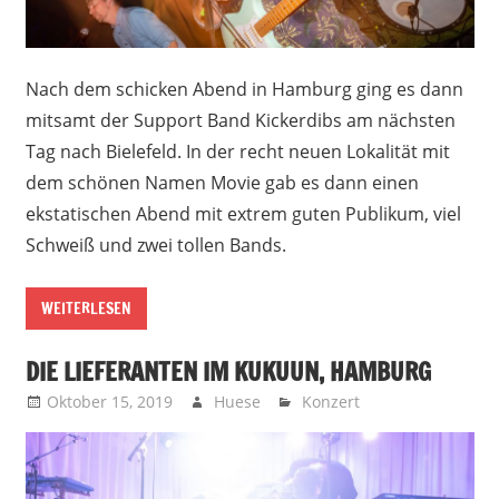
Nach dem schicken Abend in Hamburg ging es dann
mitsamt der Support Band Kickerdibs am nächsten
Tag nach Bielefeld. In der recht neuen Lokalität mit
dem schönen Namen Movie gab es dann einen
ekstatischen Abend mit extrem guten Publikum, viel
Schweiß und zwei tollen Bands.
WEITERLESEN
DIE LIEFERANTEN IM KUKUUN, HAMBURG
Oktober 15, 2019
Huese
Konzert