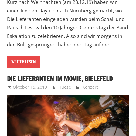
Kurz nach Weihnachten (am 28.12.19) haben wir
einen kleinen Daytrip nach Nürnberg gemacht, wo
Die Lieferanten eingeladen wurden beim Schall und
Rausch Festival den 10 Jährigen Geburtstag der Band
Eskalation zu zelebrieren. Also sind wir morgens in
den Bulli gesprungen, haben den Tag auf der
WEITERLESEN
DIE LIEFERANTEN IM MOVIE, BIELEFELD
Oktober 15, 2019
Huese
Konzert