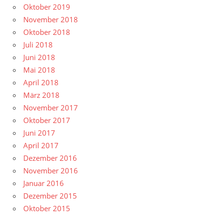
Oktober 2019
November 2018
Oktober 2018
Juli 2018
Juni 2018
Mai 2018
April 2018
März 2018
November 2017
Oktober 2017
Juni 2017
April 2017
Dezember 2016
November 2016
Januar 2016
Dezember 2015
Oktober 2015