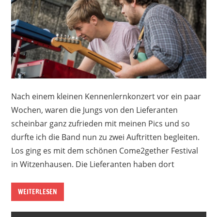
Nach einem kleinen Kennenlernkonzert vor ein paar
Wochen, waren die Jungs von den Lieferanten
scheinbar ganz zufrieden mit meinen Pics und so
durfte ich die Band nun zu zwei Auftritten begleiten.
Los ging es mit dem schönen Come2gether Festival
in Witzenhausen. Die Lieferanten haben dort
WEITERLESEN