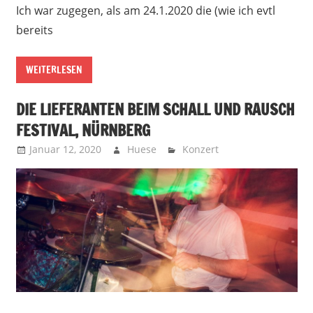
Ich war zugegen, als am 24.1.2020 die (wie ich evtl
bereits
WEITERLESEN
DIE LIEFERANTEN BEIM SCHALL UND RAUSCH
FESTIVAL, NÜRNBERG
Januar 12, 2020
Huese
Konzert