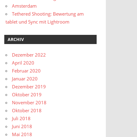
Amsterdam
Tethered Shooting: Bewertung am
tablet und Sync mit Lightroom
ARCHIV
Dezember 2022
April 2020
Februar 2020
Januar 2020
Dezember 2019
Oktober 2019
November 2018
Oktober 2018
Juli 2018
Juni 2018
Mai 2018