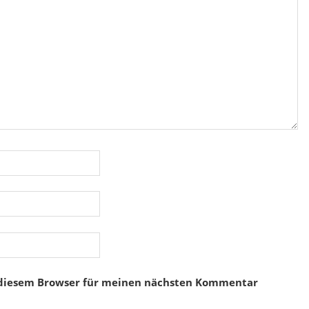
 diesem Browser für meinen nächsten Kommentar