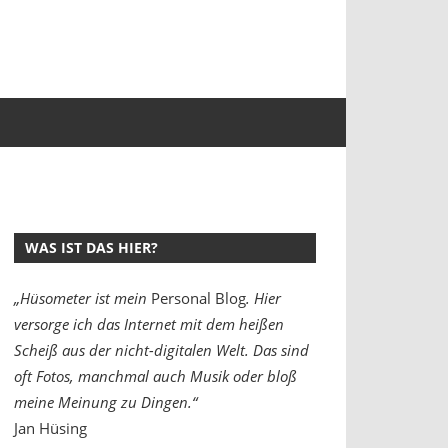
WAS IST DAS HIER?
„Hüsometer ist mein
Personal Blog
. Hier
versorge ich das Internet mit dem heißen
Scheiß aus der nicht-digitalen Welt. Das sind
oft Fotos, manchmal auch Musik oder bloß
meine Meinung zu Dingen.“
Jan Hüsing