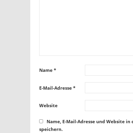
Name
*
E-Mail-Adresse
*
Website
Name, E-Mail-Adresse und Website in
speichern.