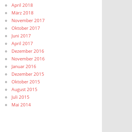
April 2018
März 2018
November 2017
Oktober 2017
Juni 2017
April 2017
Dezember 2016
November 2016
Januar 2016
Dezember 2015
Oktober 2015
August 2015
Juli 2015
Mai 2014