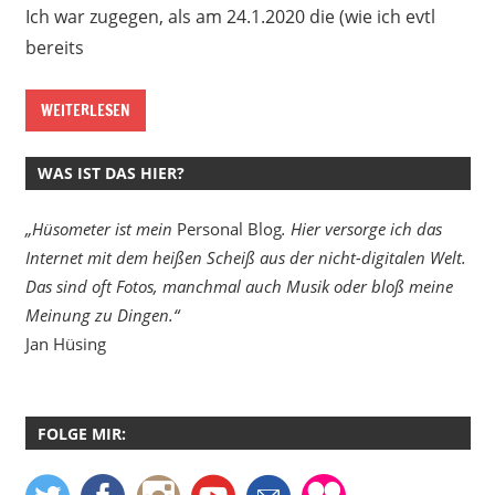
Ich war zugegen, als am 24.1.2020 die (wie ich evtl
bereits
WEITERLESEN
WAS IST DAS HIER?
„Hüsometer ist mein
Personal Blog
. Hier versorge ich das
Internet mit dem heißen Scheiß aus der nicht-digitalen Welt.
Das sind oft Fotos, manchmal auch Musik oder bloß meine
Meinung zu Dingen.“
Jan Hüsing
FOLGE MIR: