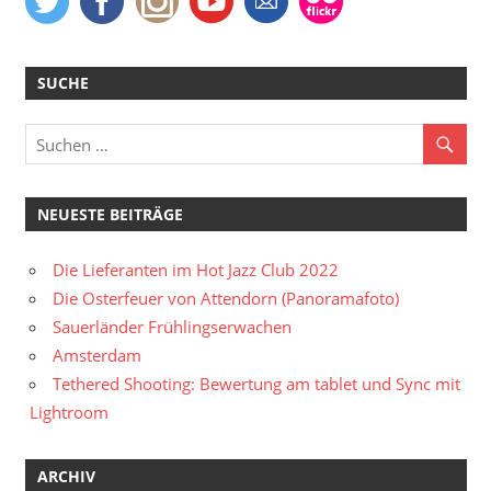
SUCHE
NEUESTE BEITRÄGE
Die Lieferanten im Hot Jazz Club 2022
Die Osterfeuer von Attendorn (Panoramafoto)
Sauerländer Frühlingserwachen
Amsterdam
Tethered Shooting: Bewertung am tablet und Sync mit
Lightroom
ARCHIV