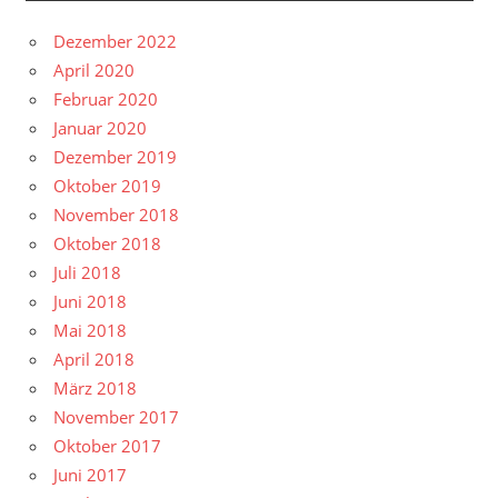
Dezember 2022
April 2020
Februar 2020
Januar 2020
Dezember 2019
Oktober 2019
November 2018
Oktober 2018
Juli 2018
Juni 2018
Mai 2018
April 2018
März 2018
November 2017
Oktober 2017
Juni 2017