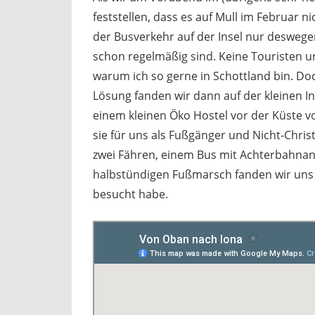
feststellen, dass es auf Mull im Februar n
der Busverkehr auf der Insel nur deswege
schon regelmäßig sind. Keine Touristen un
warum ich so gerne in Schottland bin. D
Lösung fanden wir dann auf der kleinen In
einem kleinen Öko Hostel vor der Küste vo
sie für uns als Fußgänger und Nicht-Chris
zwei Fähren, einem Bus mit Achterbahnant
halbstündigen Fußmarsch fanden wir uns 
besucht habe.