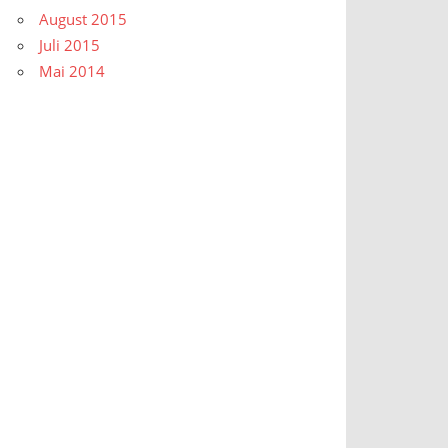
August 2015
Juli 2015
Mai 2014