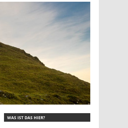
WAS IST DAS HIER?