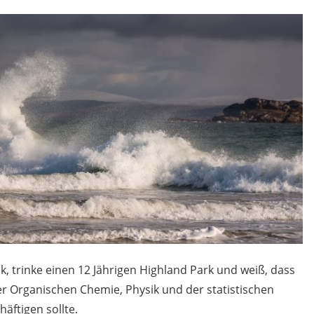
ik, trinke einen 12 Jährigen Highland Park und weiß, dass
er Organischen Chemie, Physik und der statistischen
äftigen sollte.