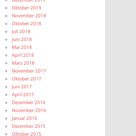
Oktober 2019
November 2018
Oktober 2018
Juli 2018
Juni 2018
Mai 2018
April 2018
März 2018
November 2017
Oktober 2017
Juni 2017
April 2017
Dezember 2016
November 2016
Januar 2016
Dezember 2015
Oktober 2015