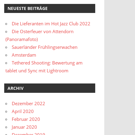
NEUESTE BEITRÄGE
Die Lieferanten im Hot Jazz Club 2022
Die Osterfeuer von Attendorn
(Panoramafoto)
Sauerländer Frühlingserwachen
Amsterdam
Tethered Shooting: Bewertung am
tablet und Sync mit Lightroom
ARCHIV
Dezember 2022
April 2020
Februar 2020
Januar 2020
Dezember 2019