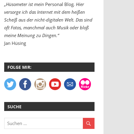
„Hüsometer ist mein
Personal Blog
. Hier
versorge ich das Internet mit dem heißen
Scheiß aus der nicht-digitalen Welt. Das sind
oft Fotos, manchmal auch Musik oder bloß
meine Meinung zu Dingen.“
Jan Hüsing
FOLGE MIR:
SUCHE