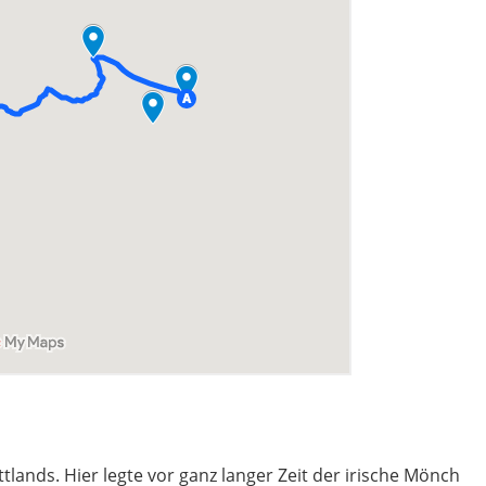
ttlands. Hier legte vor ganz langer Zeit der irische Mönch