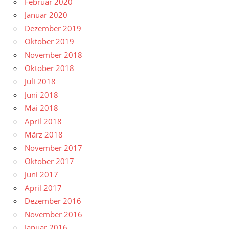
Februar 2020
Januar 2020
Dezember 2019
Oktober 2019
November 2018
Oktober 2018
Juli 2018
Juni 2018
Mai 2018
April 2018
März 2018
November 2017
Oktober 2017
Juni 2017
April 2017
Dezember 2016
November 2016
Januar 2016