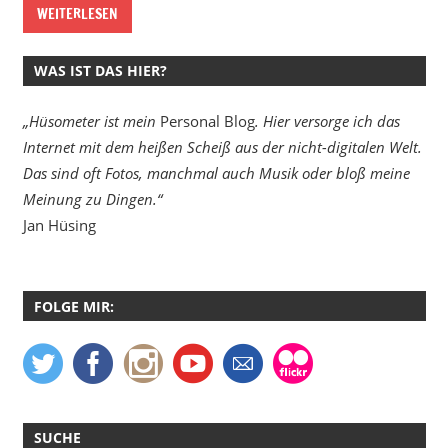
WEITERLESEN
WAS IST DAS HIER?
„Hüsometer ist mein
Personal Blog
. Hier versorge ich das
Internet mit dem heißen Scheiß aus der nicht-digitalen Welt.
Das sind oft Fotos, manchmal auch Musik oder bloß meine
Meinung zu Dingen.“
Jan Hüsing
FOLGE MIR:
SUCHE