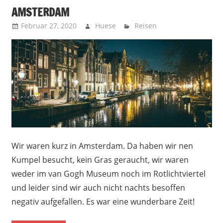
AMSTERDAM
Februar 27, 2020
Huese
Reisen
Wir waren kurz in Amsterdam. Da haben wir nen
Kumpel besucht, kein Gras geraucht, wir waren
weder im van Gogh Museum noch im Rotlichtviertel
und leider sind wir auch nicht nachts besoffen
negativ aufgefallen. Es war eine wunderbare Zeit!