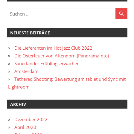
NEUESTE BEITRÄGE
Die Lieferanten im Hot Jazz Club 2022
Die Osterfeuer von Attendorn (Panoramafoto)
Sauerländer Frühlingserwachen
Amsterdam
Tethered Shooting: Bewertung am tablet und Sync mit
Lightroom
ARCHIV
Dezember 2022
April 2020